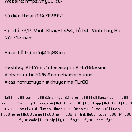
Website: https://fly88.icu/
Số điện thoại: 0947159953
Địa chỉ: 32/P. Minh Khai/81 454, Tổ 14C, Vĩnh Tuy, Hà
Nội, Vietnam
Email hỗ trợ:
info@fly88.icu
Hashtag: #FLY88 #nhacaiuytin #FLY88casino
#nhacaiuytin2026 #gamebaidoithuong
#casinotructuyen #khuyenmaiFLY88
fly88 | fly88.com | fly88 đăng nhập | đăng ký fly88 | fly88gg.cn.com | fly88
com | fly88 vip | fly88 trang chủ | fly88 link fly88. | fly88 app | fly88 slot | fly88
okvip | fly88 nhà cái | fly888 | fly88 com | f1688 vip | fly88 là gì | fly88 link |
fly88 no hu | fly88 game | fly88 net |
fly88 tải | link fly88 | code fly88 | @fly88
| fly88 code | f1688 vip | fly 88 | flay88 | fly888 com | fy88