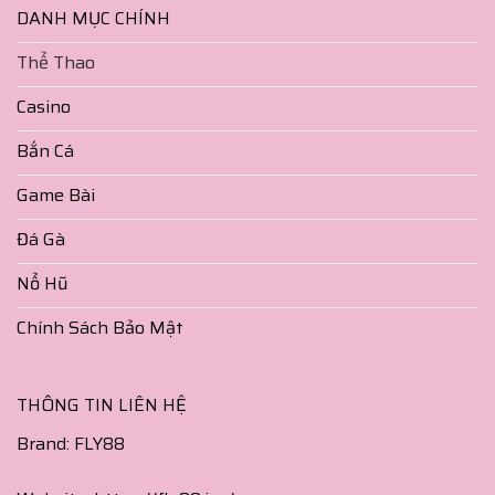
DANH MỤC CHÍNH
Thể Thao
Casino
Bắn Cá
Game Bài
Đá Gà
Nổ Hũ
Chính Sách Bảo Mật
THÔNG TIN LIÊN HỆ
Brand: FLY88