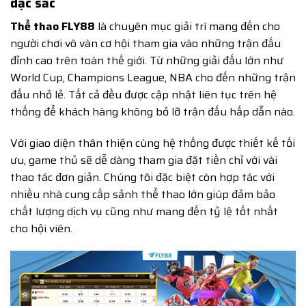
đặc sắc
Thể thao FLY88
là chuyên mục giải trí mang đến cho
người chơi vô vàn cơ hội tham gia vào những trận đấu
đỉnh cao trên toàn thế giới. Từ những giải đấu lớn như
World Cup, Champions League, NBA cho đến những trận
đấu nhỏ lẻ. Tất cả đều được cập nhật liên tục trên hệ
thống để khách hàng không bỏ lỡ trận đấu hấp dẫn nào.
Với giao diện thân thiện cùng hệ thống được thiết kế tối
ưu, game thủ sẽ dễ dàng tham gia đặt tiền chỉ với vài
thao tác đơn giản. Chúng tôi đặc biệt còn hợp tác với
nhiều nhà cung cấp sảnh thể thao lớn giúp đảm bảo
chất lượng dịch vụ cũng như mang đến tỷ lệ tốt nhất
cho hội viên.